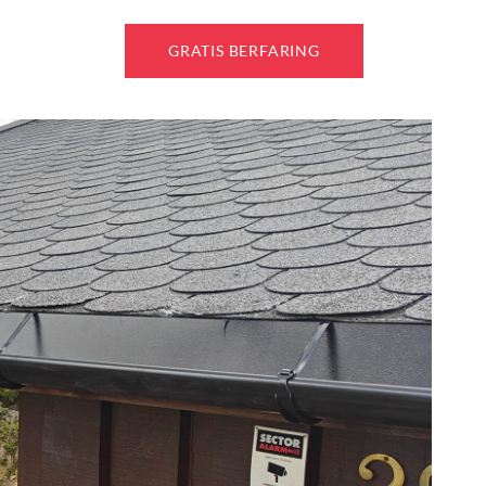
GRATIS BERFARING