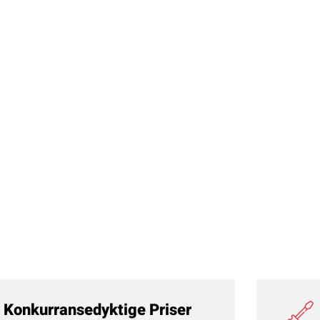
Konkurransedyktige Priser