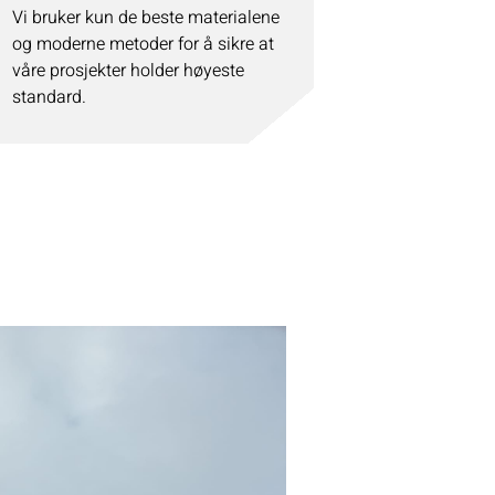
Vi bruker kun de beste materialene
og moderne metoder for å sikre at
våre prosjekter holder høyeste
standard.