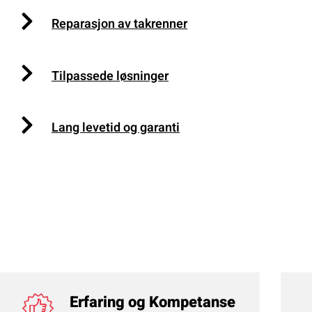
Reparasjon av takrenner
Tilpassede løsninger
Lang levetid og garanti
Erfaring og Kompetanse