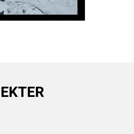
JEKTER