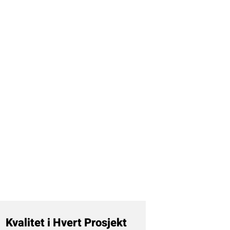
Kvalitet i Hvert Prosjekt