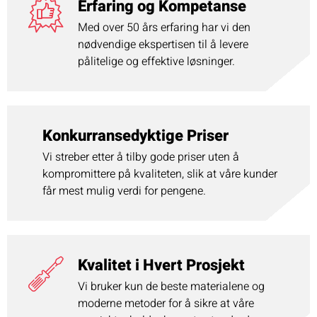
Erfaring og Kompetanse
Med over 50 års erfaring har vi den
nødvendige ekspertisen til å levere
pålitelige og effektive løsninger.
Konkurransedyktige Priser
Vi streber etter å tilby gode priser uten å
kompromittere på kvaliteten, slik at våre kunder
får mest mulig verdi for pengene.
Kvalitet i Hvert Prosjekt
Vi bruker kun de beste materialene og
moderne metoder for å sikre at våre