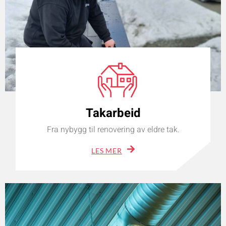
Takarbeid
Fra nybygg til renovering av eldre tak.
LES MER