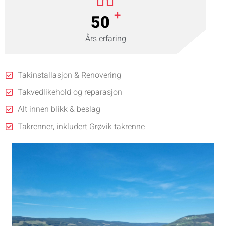
+
50
Års erfaring
Takinstallasjon & Renovering
Takvedlikehold og reparasjon
Alt innen blikk & beslag
Takrenner, inkludert Grøvik takrenne