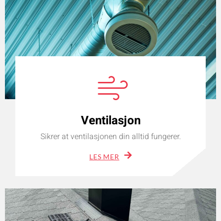
Ventilasjon
Sikrer at ventilasjonen din alltid fungerer.
LES MER